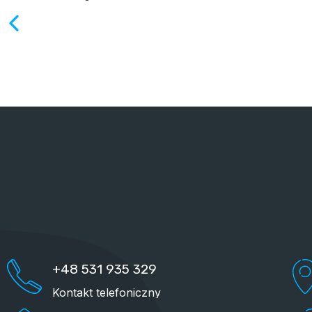
+48 531 935 329
Kontakt telefoniczny