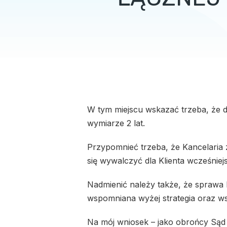
W tym miejscu wskazać trzeba, że do
wymiarze 2 lat.
Przypomnieć trzeba, że Kancelaria 
się wywalczyć dla Klienta wcześniej
Nadmienić należy także, że sprawa
wspomniana wyżej strategia oraz ws
Na mój wniosek – jako obrońcy Sąd