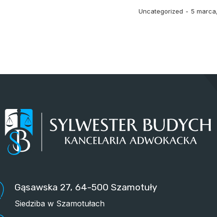
Uncategorized
5 marca
Gąsawska 27, 64-500 Szamotuły
Siedziba w Szamotułach