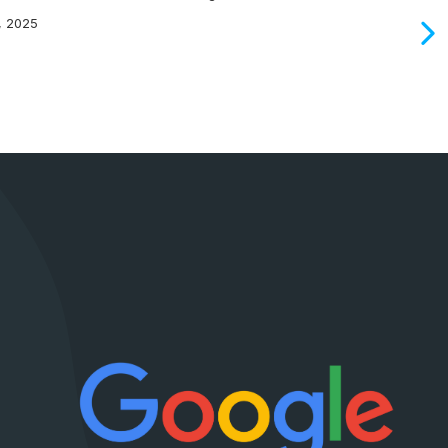
, 2025