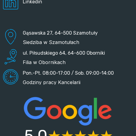
Linkedin
Gąsawska 27, 64-500 Szamotuły
Siedziba w Szamotułach
ul. Piłsudskiego 64, 64-600 Oborniki
Filia w Obornikach
Pon.-Pt. 08:00-17:00 / Sob. 09:00-14:00
Godziny pracy Kancelarii