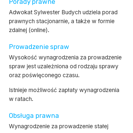
Porady prawne
Adwokat Sylwester Budych udziela porad
prawnych stacjonarnie, a także w formie
zdalnej (online).
Prowadzenie spraw
Wysokość wynagrodzenia za prowadzenie
spraw jest uzależniona od rodzaju sprawy
oraz poświęconego czasu.
Istnieje możliwość zapłaty wynagrodzenia
w ratach.
Obsługa prawna
Wynagrodzenie za prowadzenie stałej