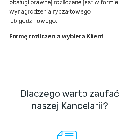
obsługi prawnej rozliczane jest w formie
wynagrodzenia ryczałtowego
lub godzinowego.
Formę rozliczenia wybiera Klient.
Dlaczego warto zaufać
naszej Kancelarii?