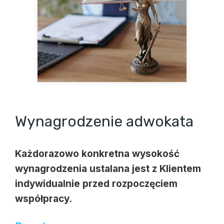
Wynagrodzenie adwokata
Każdorazowo konkretna wysokość
wynagrodzenia ustalana jest z Klientem
indywidualnie przed rozpoczęciem
współpracy.