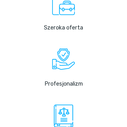
Szeroka oferta
Profesjonalizm