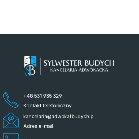
+48 531 935 329
Kontakt telefoniczny
kancelaria@adwokatbudych.pl
Adres e-mail