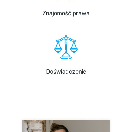
Znajomość prawa
Doświadczenie