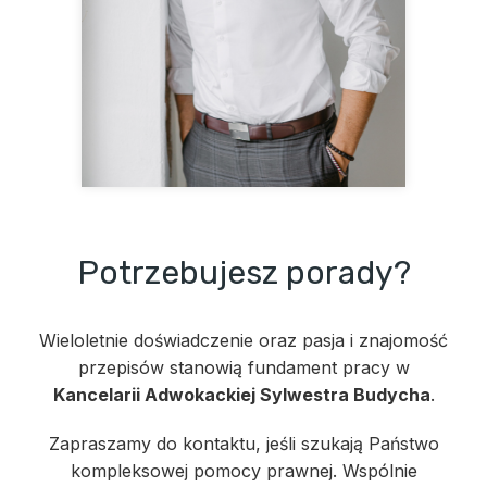
Potrzebujesz porady?
Wieloletnie doświadczenie oraz pasja i znajomość
przepisów stanowią fundament pracy w
Kancelarii Adwokackiej Sylwestra Budycha
.
Zapraszamy do kontaktu, jeśli szukają Państwo
kompleksowej pomocy prawnej. Wspólnie