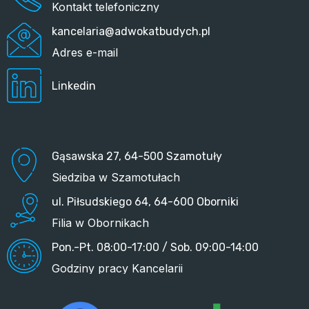
Kontakt telefoniczny
kancelaria@adwokatbudych.pl
Adres e-mail
Linkedin
Gąsawska 27, 64-500 Szamotuły
Siedziba w Szamotułach
ul. Piłsudskiego 64, 64-600 Oborniki
Filia w Obornikach
Pon.-Pt. 08:00-17:00 / Sob. 09:00-14:00
Godziny pracy Kancelarii