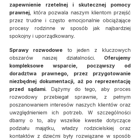
zapewnienie rzetelnej i skutecznej pomocy
prawnej
, która pozwala naszym klientom przejść
przez trudne i często emocjonalnie obciążające
procesy rodzinne w sposób jak najbardziej
spokojny i uporządkowany.
Sprawy rozwodowe
to jeden z kluczowych
obszarów naszej działalności.
Oferujemy
kompleksowe wsparcie, począwszy od
doradztwa prawnego, przez przygotowanie
niezbędnej dokumentacji, aż po reprezentację
przed sądami
. Dążymy do tego, aby proces
rozwodowy przebiegał sprawnie, z pełnym
poszanowaniem interesów naszych klientów oraz
uwzględnieniem ich potrzeb. W szczególności
dbamy o to, aby wszelkie kwestie dotyczące
podziału majątku, władzy rodzicielskiej oraz
kontaktów z dziećmi były rozwiązane w sposób