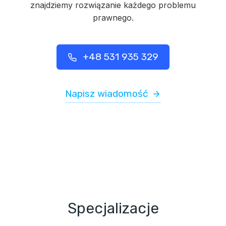
znajdziemy rozwiązanie każdego problemu
prawnego.
+48 531 935 329
Napisz wiadomość
Specjalizacje