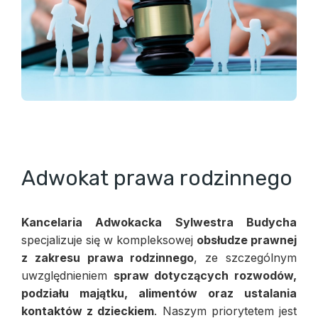
Adwokat prawa rodzinnego
Kancelaria Adwokacka Sylwestra Budycha
specjalizuje się w kompleksowej
obsłudze prawnej
z zakresu prawa rodzinnego
, ze szczególnym
uwzględnieniem
spraw dotyczących rozwodów,
podziału majątku, alimentów oraz ustalania
kontaktów z dzieckiem
. Naszym priorytetem jest