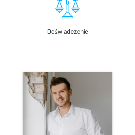
Doświadczenie