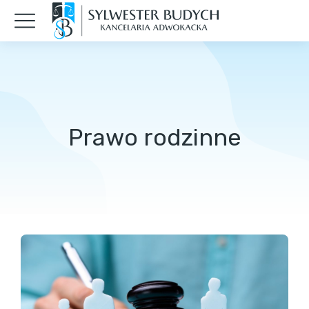
Prawo rodzinne