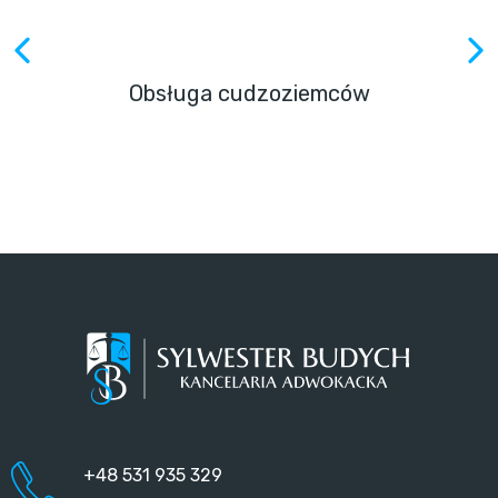
Obsługa cudzoziemców
+48 531 935 329