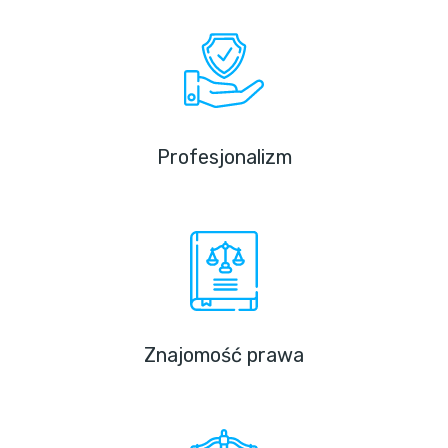
Profesjonalizm
Znajomość prawa