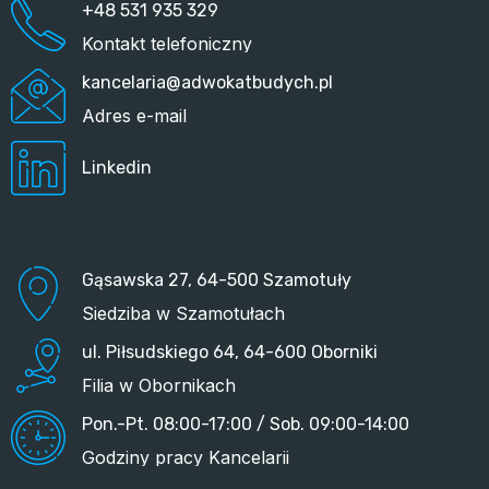
+48 531 935 329
Kontakt telefoniczny
kancelaria@adwokatbudych.pl
Adres e-mail
Linkedin
Gąsawska 27, 64-500 Szamotuły
Siedziba w Szamotułach
ul. Piłsudskiego 64, 64-600 Oborniki
Filia w Obornikach
Pon.-Pt. 08:00-17:00 / Sob. 09:00-14:00
Godziny pracy Kancelarii