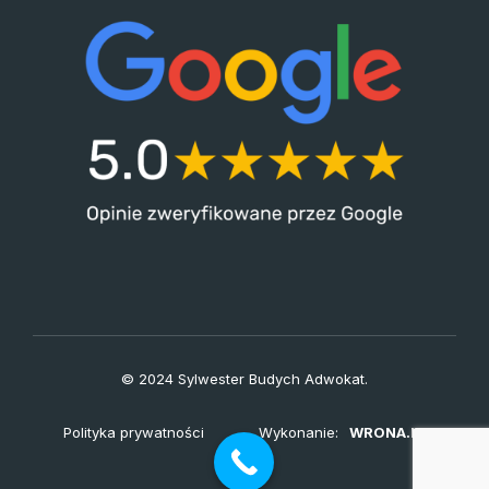
© 2024 Sylwester Budych Adwokat.
Polityka prywatności
Wykonanie:
WRONA.IT