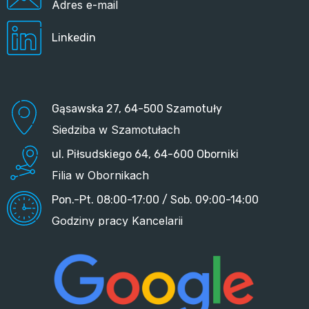
Adres e-mail
Linkedin
Gąsawska 27, 64-500 Szamotuły
Siedziba w Szamotułach
ul. Piłsudskiego 64, 64-600 Oborniki
Filia w Obornikach
Pon.-Pt. 08:00-17:00 / Sob. 09:00-14:00
Godziny pracy Kancelarii