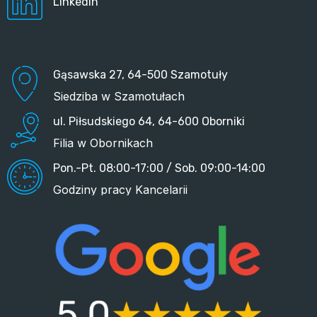
Linkedin
Gąsawska 27, 64-500 Szamotuły
Siedziba w Szamotułach
ul. Piłsudskiego 64, 64-600 Oborniki
Filia w Obornikach
Pon.-Pt. 08:00-17:00 / Sob. 09:00-14:00
Godziny pracy Kancelarii