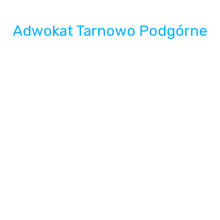
Adwokat Tarnowo Podgórne