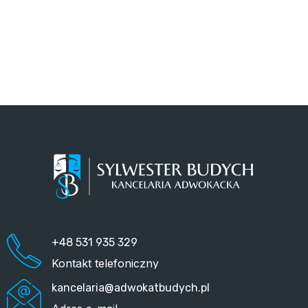
+48 531 935 329
Kontakt telefoniczny
kancelaria@adwokatbudych.pl