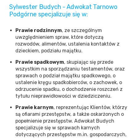
Sylwester Budych - Adwokat Tarnowo
Podgórne specjalizuje się w:
Prawie rodzinnym
, ze szczególnym
uwzględnieniem spraw, które dotyczą
rozwodów, alimentów, ustalenia kontaktów z
dzieckiem, podziału majątku.
Prawie spadkowym
, skupiając się przede
wszystkim na sporządzaniu testamentów, oraz
sprawach o podział majątku spadkowego, o
ustalenie kręgu spadkobierców, o zachowek, o
odrzucenie spadku, o dochodzenie roszczeń z
tytułu nieprawidłowości w dziedziczeniu.
Prawie karnym
, reprezentując Klientów, którzy
są ofiarami przestępstw, a także oskarżonych o
popełnienie przestępstw. Adwokat Budych
specjalizuje się w sprawach karnych
dotyczących przestępstw m.in. gospodarczych,